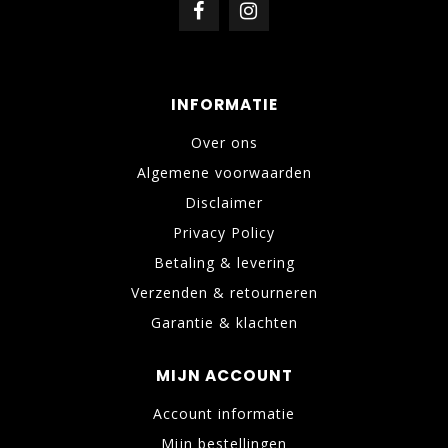
INFORMATIE
Over ons
Algemene voorwaarden
Disclaimer
Privacy Policy
Betaling & levering
Verzenden & retourneren
Garantie & klachten
MIJN ACCOUNT
Account informatie
Mijn bestellingen