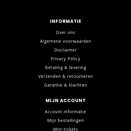
INFORMATIE
Over ons
Algemene voorwaarden
Disclaimer
Privacy Policy
Betaling & levering
Verzenden & retourneren
Garantie & klachten
MIJN ACCOUNT
Account informatie
Mijn bestellingen
Mijn tickets