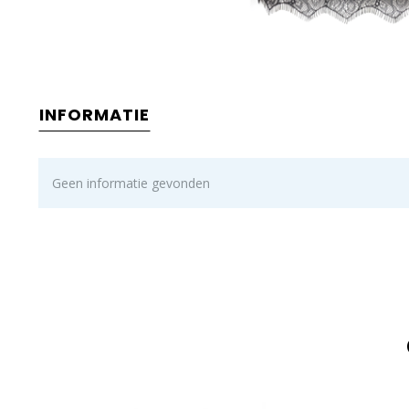
INFORMATIE
Geen informatie gevonden