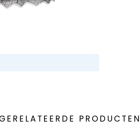
GERELATEERDE PRODUCTE