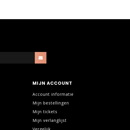
MIJN ACCOUNT
Account informatie
Mijn bestellingen
Mijn tickets
Mijn verlanglijst
Vergelijk