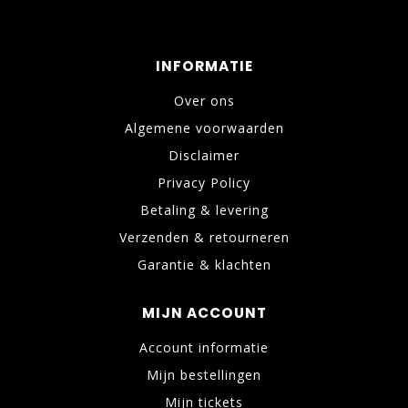
INFORMATIE
Over ons
Algemene voorwaarden
Disclaimer
Privacy Policy
Betaling & levering
Verzenden & retourneren
Garantie & klachten
MIJN ACCOUNT
Account informatie
Mijn bestellingen
Mijn tickets