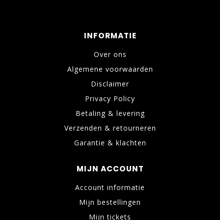
INFORMATIE
Over ons
Algemene voorwaarden
Disclaimer
Privacy Policy
Betaling & levering
Verzenden & retourneren
Garantie & klachten
MIJN ACCOUNT
Account informatie
Mijn bestellingen
Mijn tickets