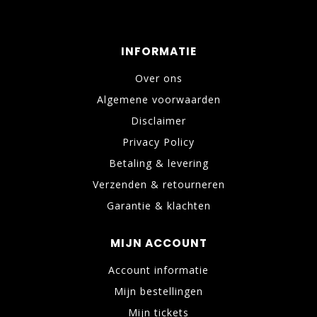
INFORMATIE
Over ons
Algemene voorwaarden
Disclaimer
Privacy Policy
Betaling & levering
Verzenden & retourneren
Garantie & klachten
MIJN ACCOUNT
Account informatie
Mijn bestellingen
Mijn tickets