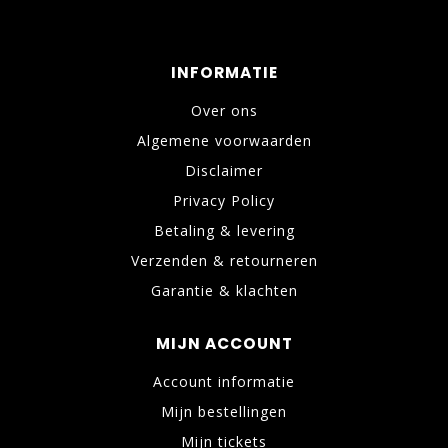
INFORMATIE
Over ons
Algemene voorwaarden
Disclaimer
Privacy Policy
Betaling & levering
Verzenden & retourneren
Garantie & klachten
MIJN ACCOUNT
Account informatie
Mijn bestellingen
Mijn tickets