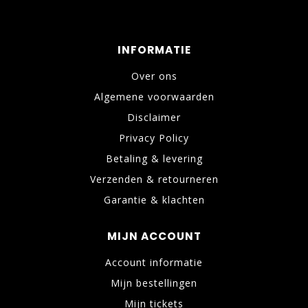
INFORMATIE
Over ons
Algemene voorwaarden
Disclaimer
Privacy Policy
Betaling & levering
Verzenden & retourneren
Garantie & klachten
MIJN ACCOUNT
Account informatie
Mijn bestellingen
Mijn tickets