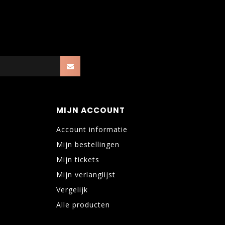
MIJN ACCOUNT
Account informatie
Mijn bestellingen
Mijn tickets
Mijn verlanglijst
Vergelijk
Alle producten