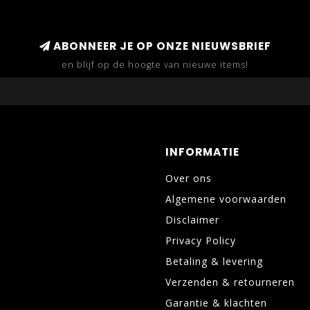
ABONNEER JE OP ONZE NIEUWSBRIEF
en blijf op de hoogte van nieuwe items!
INFORMATIE
Over ons
Algemene voorwaarden
Disclaimer
Privacy Policy
Betaling & levering
Verzenden & retourneren
Garantie & klachten