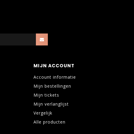
MIJN ACCOUNT
Account informatie
Mijn bestellingen
Mijn tickets
Mijn verlanglijst
Vergelijk
Alle producten