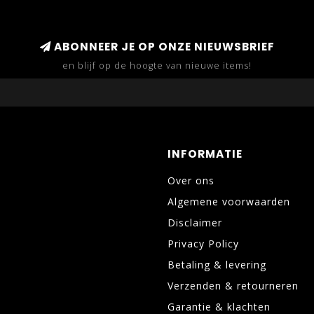
ABONNEER JE OP ONZE NIEUWSBRIEF
en blijf op de hoogte van nieuwe items!
INFORMATIE
Over ons
Algemene voorwaarden
Disclaimer
Privacy Policy
Betaling & levering
Verzenden & retourneren
Garantie & klachten