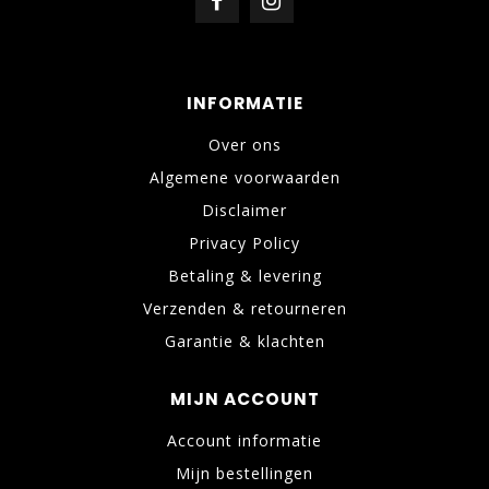
INFORMATIE
Over ons
Algemene voorwaarden
Disclaimer
Privacy Policy
Betaling & levering
Verzenden & retourneren
Garantie & klachten
MIJN ACCOUNT
Account informatie
Mijn bestellingen