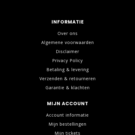
INFORMATIE
Over ons
Algemene voorwaarden
Disclaimer
Privacy Policy
Betaling & levering
Verzenden & retourneren
Garantie & klachten
MIJN ACCOUNT
Account informatie
Mijn bestellingen
Mijn tickets