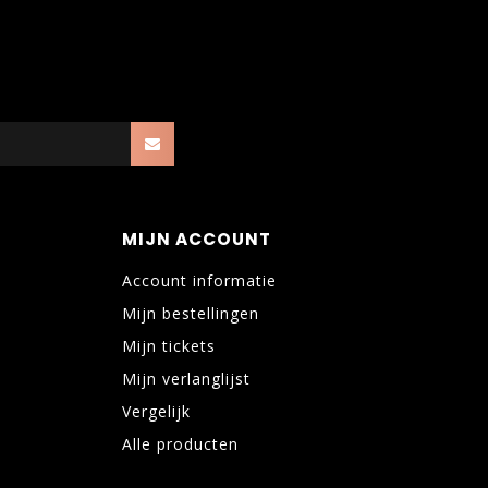
MIJN ACCOUNT
Account informatie
Mijn bestellingen
Mijn tickets
Mijn verlanglijst
Vergelijk
Alle producten