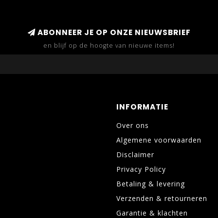
ABONNEER JE OP ONZE NIEUWSBRIEF
en blijf op de hoogte van nieuwe items!
INFORMATIE
Over ons
Algemene voorwaarden
Disclaimer
Privacy Policy
Betaling & levering
Verzenden & retourneren
Garantie & klachten