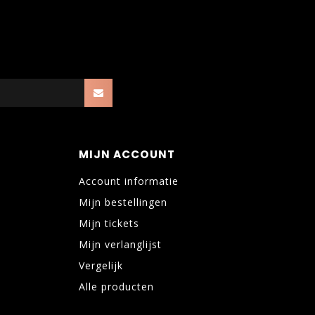
MIJN ACCOUNT
Account informatie
Mijn bestellingen
Mijn tickets
Mijn verlanglijst
Vergelijk
Alle producten