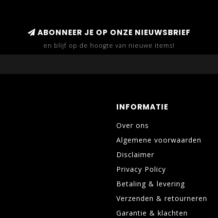
ABONNEER JE OP ONZE NIEUWSBRIEF
en blijf op de hoogte van nieuwe items!
INFORMATIE
Over ons
Algemene voorwaarden
Disclaimer
Privacy Policy
Betaling & levering
Verzenden & retourneren
Garantie & klachten