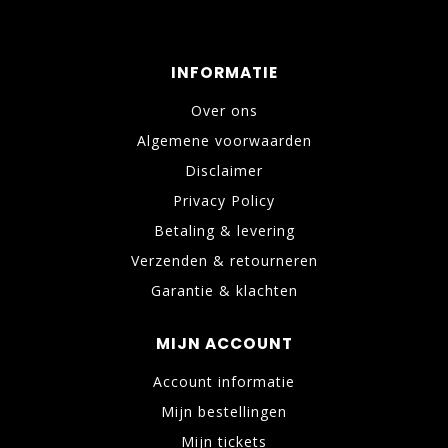
INFORMATIE
Over ons
Algemene voorwaarden
Disclaimer
Privacy Policy
Betaling & levering
Verzenden & retourneren
Garantie & klachten
MIJN ACCOUNT
Account informatie
Mijn bestellingen
Mijn tickets