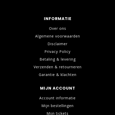
INFORMATIE
Over ons
Algemene voorwaarden
Disclaimer
Privacy Policy
Betaling & levering
Verzenden & retourneren
Garantie & klachten
MIJN ACCOUNT
Account informatie
Mijn bestellingen
Mijn tickets