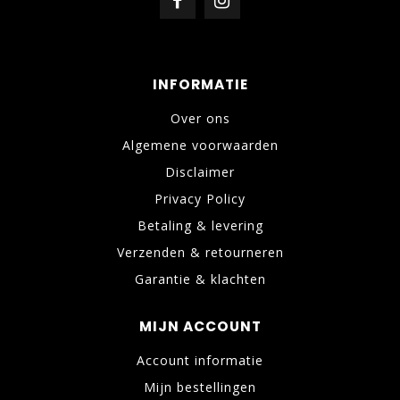
INFORMATIE
Over ons
Algemene voorwaarden
Disclaimer
Privacy Policy
Betaling & levering
Verzenden & retourneren
Garantie & klachten
MIJN ACCOUNT
Account informatie
Mijn bestellingen