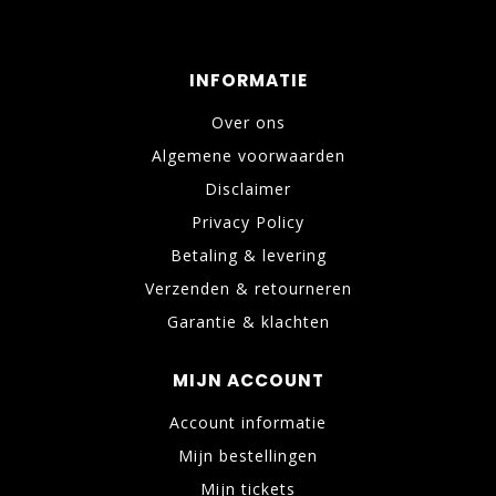
INFORMATIE
Over ons
Algemene voorwaarden
Disclaimer
Privacy Policy
Betaling & levering
Verzenden & retourneren
Garantie & klachten
MIJN ACCOUNT
Account informatie
Mijn bestellingen
Mijn tickets