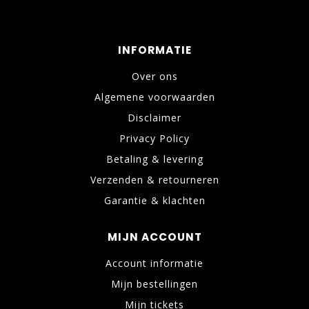
INFORMATIE
Over ons
Algemene voorwaarden
Disclaimer
Privacy Policy
Betaling & levering
Verzenden & retourneren
Garantie & klachten
MIJN ACCOUNT
Account informatie
Mijn bestellingen
Mijn tickets