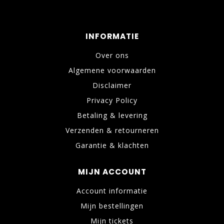
INFORMATIE
Over ons
Algemene voorwaarden
Disclaimer
Privacy Policy
Betaling & levering
Verzenden & retourneren
Garantie & klachten
MIJN ACCOUNT
Account informatie
Mijn bestellingen
Mijn tickets