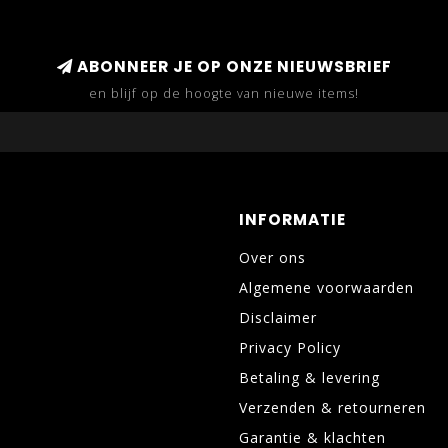
ABONNEER JE OP ONZE NIEUWSBRIEF
en blijf op de hoogte van nieuwe items!
INFORMATIE
Over ons
Algemene voorwaarden
Disclaimer
Privacy Policy
Betaling & levering
Verzenden & retourneren
Garantie & klachten