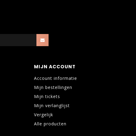
MIJN ACCOUNT
Account informatie
Mijn bestellingen
Mijn tickets
Mijn verlanglijst
Vergelijk
Alle producten