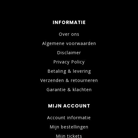
INFORMATIE
Over ons
Algemene voorwaarden
Disclaimer
Privacy Policy
Betaling & levering
Verzenden & retourneren
Garantie & klachten
MIJN ACCOUNT
Account informatie
Mijn bestellingen
Mijn tickets