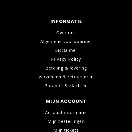
INFORMATIE
Over ons
Algemene voorwaarden
Disclaimer
Privacy Policy
Betaling & levering
Verzenden & retourneren
Garantie & klachten
MIJN ACCOUNT
Account informatie
Mijn bestellingen
Mijn tickets