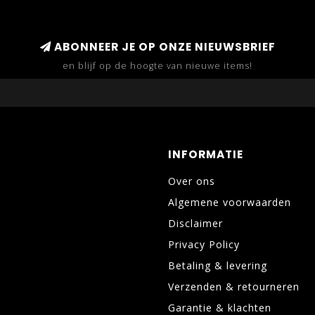
ABONNEER JE OP ONZE NIEUWSBRIEF
en blijf op de hoogte van nieuwe items!
INFORMATIE
Over ons
Algemene voorwaarden
Disclaimer
Privacy Policy
Betaling & levering
Verzenden & retourneren
Garantie & klachten