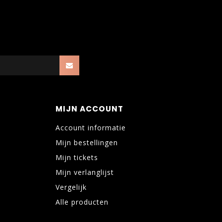
MIJN ACCOUNT
Account informatie
Mijn bestellingen
Mijn tickets
Mijn verlanglijst
Vergelijk
Alle producten