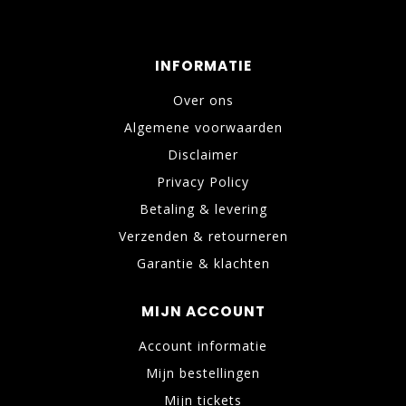
INFORMATIE
Over ons
Algemene voorwaarden
Disclaimer
Privacy Policy
Betaling & levering
Verzenden & retourneren
Garantie & klachten
MIJN ACCOUNT
Account informatie
Mijn bestellingen
Mijn tickets