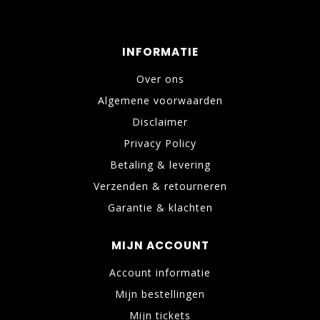
INFORMATIE
Over ons
Algemene voorwaarden
Disclaimer
Privacy Policy
Betaling & levering
Verzenden & retourneren
Garantie & klachten
MIJN ACCOUNT
Account informatie
Mijn bestellingen
Mijn tickets