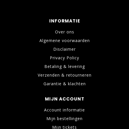
INFORMATIE
Over ons
Algemene voorwaarden
Disclaimer
Privacy Policy
Betaling & levering
Verzenden & retourneren
Garantie & klachten
MIJN ACCOUNT
Account informatie
Mijn bestellingen
Mijn tickets