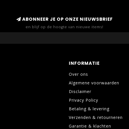
ABONNEER JE OP ONZE NIEUWSBRIEF
en blijf op de hoogte van nieuwe items!
INFORMATIE
Over ons
Algemene voorwaarden
Disclaimer
Privacy Policy
Betaling & levering
Verzenden & retourneren
Garantie & klachten