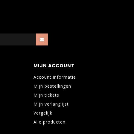
MIJN ACCOUNT
Account informatie
Mijn bestellingen
Mijn tickets
Mijn verlanglijst
Vergelijk
Alle producten