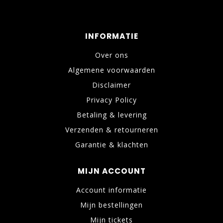
INFORMATIE
Over ons
Algemene voorwaarden
Disclaimer
Privacy Policy
Betaling & levering
Verzenden & retourneren
Garantie & klachten
MIJN ACCOUNT
Account informatie
Mijn bestellingen
Mijn tickets