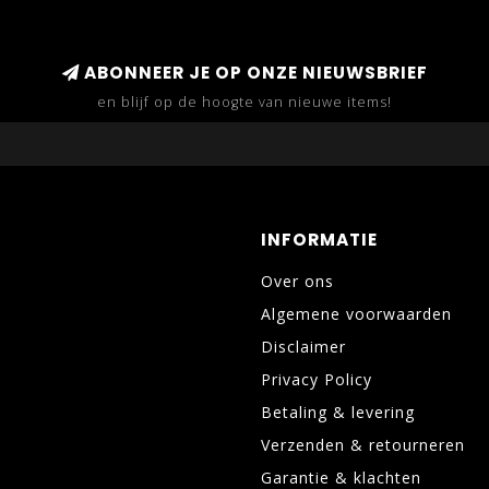
ABONNEER JE OP ONZE NIEUWSBRIEF
en blijf op de hoogte van nieuwe items!
INFORMATIE
Over ons
Algemene voorwaarden
Disclaimer
Privacy Policy
Betaling & levering
Verzenden & retourneren
Garantie & klachten