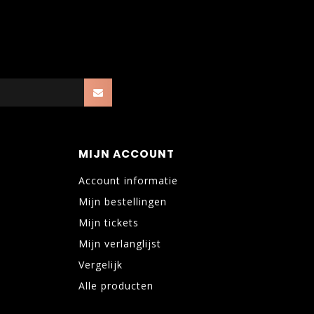
MIJN ACCOUNT
Account informatie
Mijn bestellingen
Mijn tickets
Mijn verlanglijst
Vergelijk
Alle producten