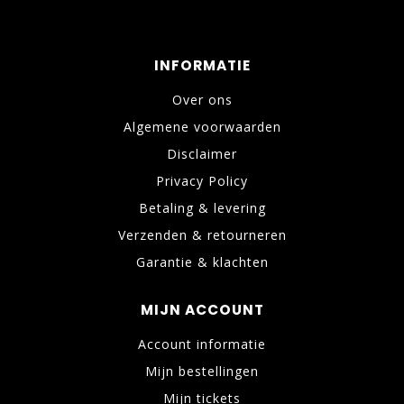
INFORMATIE
Over ons
Algemene voorwaarden
Disclaimer
Privacy Policy
Betaling & levering
Verzenden & retourneren
Garantie & klachten
MIJN ACCOUNT
Account informatie
Mijn bestellingen
Mijn tickets