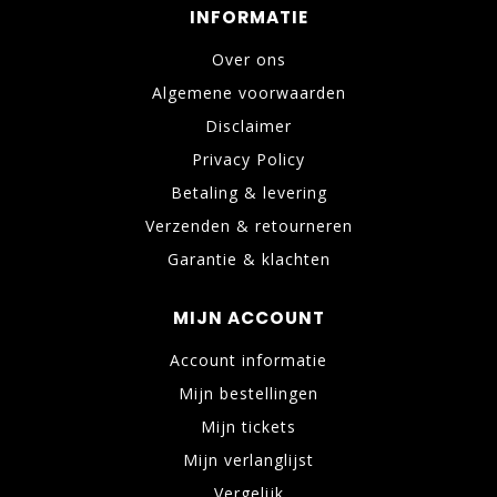
INFORMATIE
Over ons
Algemene voorwaarden
Disclaimer
Privacy Policy
Betaling & levering
Verzenden & retourneren
Garantie & klachten
MIJN ACCOUNT
Account informatie
Mijn bestellingen
Mijn tickets
Mijn verlanglijst
Vergelijk