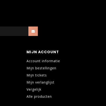
MIJN ACCOUNT
Account informatie
Mijn bestellingen
Mijn tickets
Mijn verlanglijst
Vergelijk
Alle producten