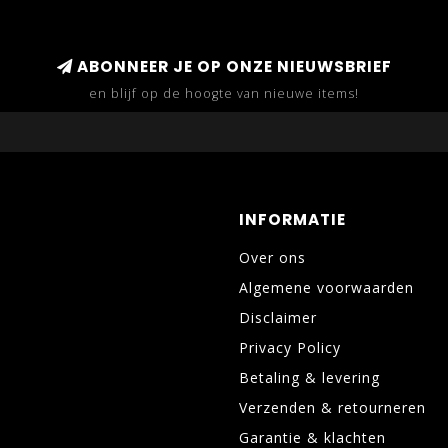
ABONNEER JE OP ONZE NIEUWSBRIEF
en blijf op de hoogte van nieuwe items!
INFORMATIE
Over ons
Algemene voorwaarden
Disclaimer
Privacy Policy
Betaling & levering
Verzenden & retourneren
Garantie & klachten