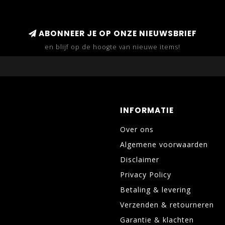
ABONNEER JE OP ONZE NIEUWSBRIEF
en blijf op de hoogte van nieuwe items!
INFORMATIE
Over ons
Algemene voorwaarden
Disclaimer
Privacy Policy
Betaling & levering
Verzenden & retourneren
Garantie & klachten