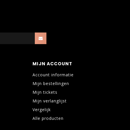
MIJN ACCOUNT
Account informatie
Mijn bestellingen
Mijn tickets
Mijn verlanglijst
Vergelijk
Alle producten